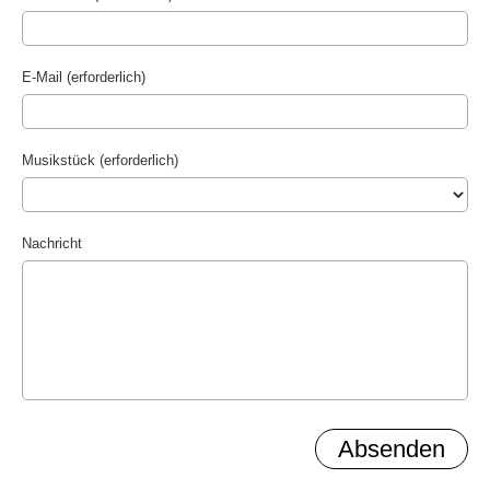
E-Mail (erforderlich)
Musikstück (erforderlich)
Nachricht