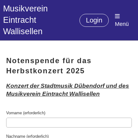
Musikverein
Eintracht
Login
Menü
Wallisellen
Notenspende für das
Herbstkonzert 2025
Konzert der Stadtmusik Dübendorf und des
Musikverein Eintracht Wallisellen
Vorname (erforderlich)
Nachname (erforderlich)