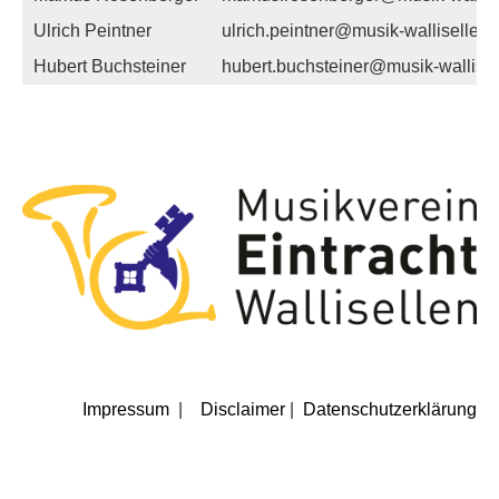
Ulrich Peintner
ulrich.peintner@musik-wallisellen.
Hubert Buchsteiner
hubert.buchsteiner@musik-wallisel
Impressum
|
Disclaimer
|
Datenschutzerklärung